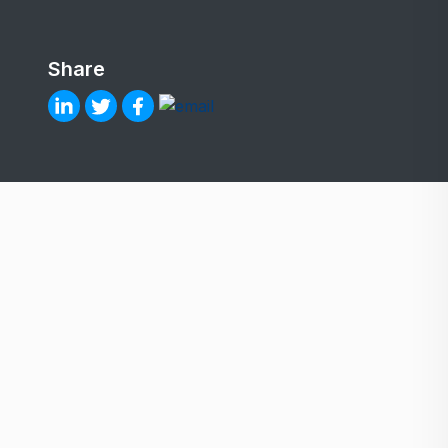
Share