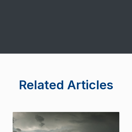
Related Articles