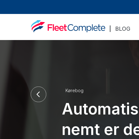
BLOG
Kørebog
Automatis
nemt er de