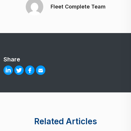
Fleet Complete Team
Share
Related Articles