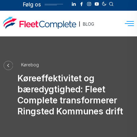
Følg os
BLOG
Kørebog
Køreeffektivitet og
bæredygtighed: Fleet
Complete transformerer
Ringsted Kommunes drift