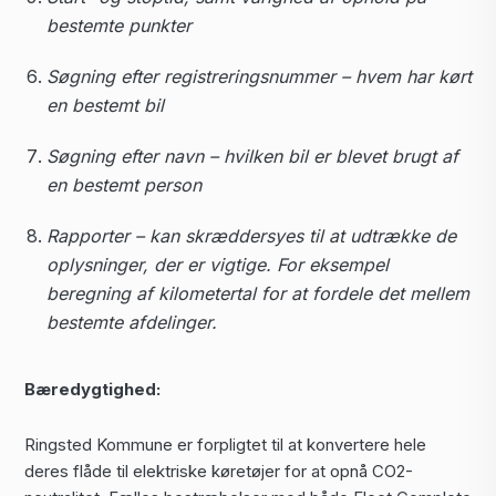
bestemte punkter
Søgning efter registreringsnummer – hvem har kørt
en bestemt bil
Søgning efter navn – hvilken bil er blevet brugt af
en bestemt person
Rapporter – kan skræddersyes til at udtrække de
oplysninger, der er vigtige. For eksempel
beregning af kilometertal for at fordele det mellem
bestemte afdelinger.
Bæredygtighed:
Ringsted Kommune er forpligtet til at konvertere hele
deres flåde til elektriske køretøjer for at opnå CO2-