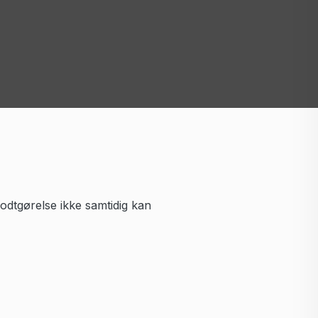
odtgørelse ikke samtidig kan