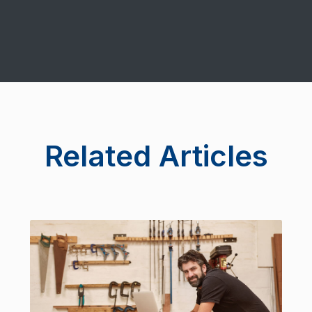
Related Articles