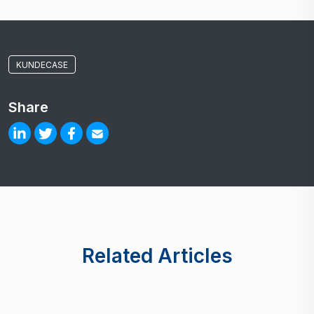
KUNDECASE
Share
Related Articles