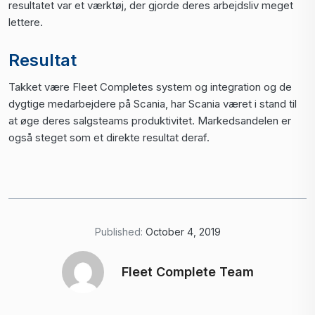
resultatet var et værktøj, der gjorde deres arbejdsliv meget
lettere.
Resultat
Takket være Fleet Completes system og integration og de
dygtige medarbejdere på Scania, har Scania været i stand til
at øge deres salgsteams produktivitet. Markedsandelen er
også steget som et direkte resultat deraf.
Published:
October 4, 2019
Fleet Complete Team