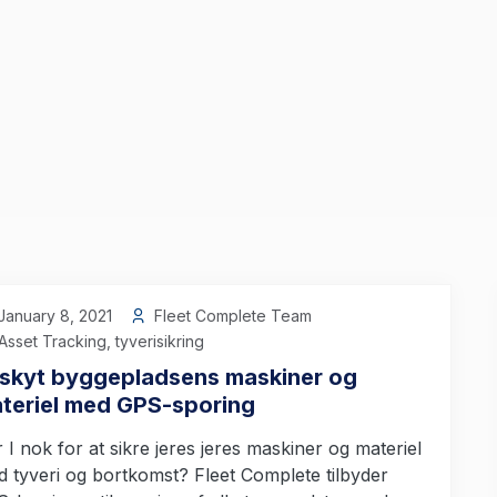
anuary 8, 2021
Fleet Complete Team
Asset Tracking
,
tyverisikring
skyt byggepladsens maskiner og
teriel med GPS-sporing
 I nok for at sikre jeres jeres maskiner og materiel
 tyveri og bortkomst? Fleet Complete tilbyder