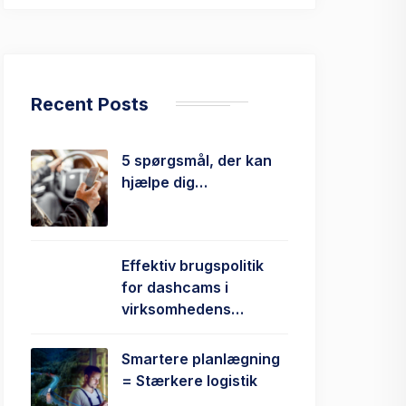
Recent Posts
5 spørgsmål, der kan
hjælpe dig…
Effektiv brugspolitik
for dashcams i
virksomhedens…
Smartere planlægning
= Stærkere logistik