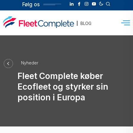
Følg os
BLOG
Nyheder
Fleet Complete køber
Ecofleet og styrker sin
position i Europa