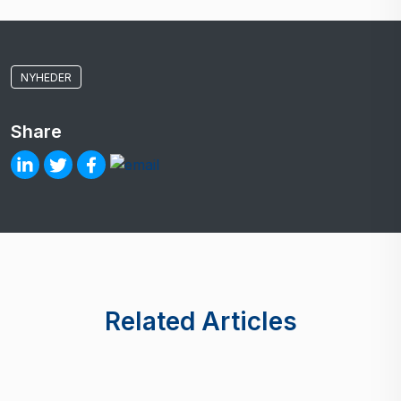
NYHEDER
Share
Related Articles