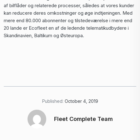
af bilflåder og relaterede processer, således at vores kunder
kan reducere deres omkostninger og øge indtjeningen. Med
mere end 80.000 abonnenter og tilstedeværelse i mere end
20 lande er Ecofleet en af de ledende telematikudbydere i
Skandinavien, Baltikum og Østeuropa.
Published:
October 4, 2019
Fleet Complete Team